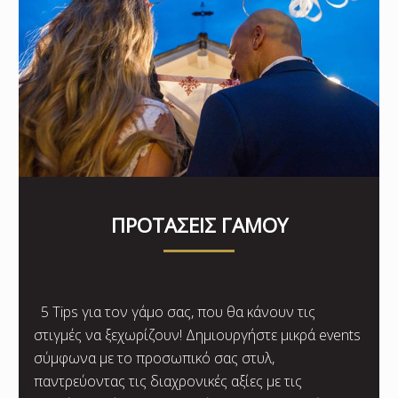
ΠΡΟΤΑΣΕΙΣ ΓΑΜΟΥ
5 Tips για τον γάμο σας, που θα κάνουν τις
στιγμές να ξεχωρίζουν! Δημιουργήστε μικρά events
σύμφωνα με το προσωπικό σας στυλ,
παντρεύοντας τις διαχρονικές αξίες με τις