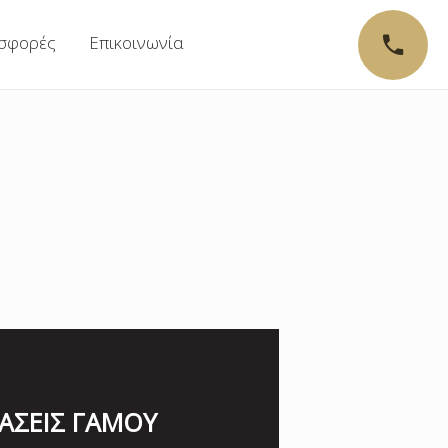
σφορές
Επικοινωνία
ΑΣΕΙΣ ΓΑΜΟΥ