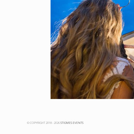
© COPYRIGHT 2018 - 2026
STIGMES EVENTS