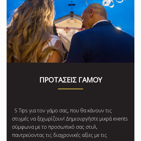
ΠΡΟΤΑΣΕΙΣ ΓΑΜΟΥ
5 Tips για τον γάμο σας, που θα κάνουν τις
στιγμές να ξεχωρίζουν! Δημιουργήστε μικρά events
σύμφωνα με το προσωπικό σας στυλ,
παντρεύοντας τις διαχρονικές αξίες με τις